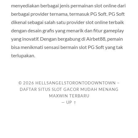
menyediakan berbagai jenis permainan slot online dari
berbagai provider ternama, termasuk PG Soft. PG Soft
dikenal sebagai salah satu provider slot online terbaik
dengan desain grafis yang menarik dan fitur gameplay
yang inovatif. Dengan bergabung di Airbet88, pemain
bisa menikmati sensasi bermain slot PG Soft yang tak
terlupakan.
© 2026
HELLSANGELSTORONTODOWNTOWN –
DAFTAR SITUS SLOT GACOR MUDAH MENANG
MAXWIN TERBARU
—
UP ↑