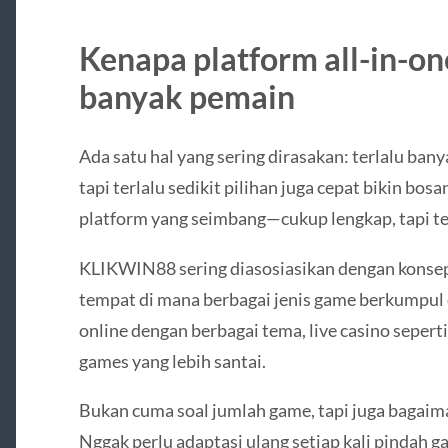
Kenapa platform all-in-one
banyak pemain
Ada satu hal yang sering dirasakan: terlalu banya
tapi terlalu sedikit pilihan juga cepat bikin b
platform yang seimbang—cukup lengkap, tapi t
KLIKWIN88 sering diasosiasikan dengan konsep 
tempat di mana berbagai jenis game berkumpul d
online dengan berbagai tema, live casino sepert
games yang lebih santai.
Bukan cuma soal jumlah game, tapi juga bagaim
Nggak perlu adaptasi ulang setiap kali pindah g