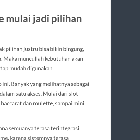
 mulai jadi pilihan
k pilihan justru bisa bikin bingung,
osan. Maka muncullah kebutuhan akan
etap mudah digunakan.
ini. Banyak yang melihatnya sebagai
alam satu akses. Mulai dari slot
i baccarat dan roulette, sampai mini
ana semuanya terasa terintegrasi.
ame, karena sistemnya terasa