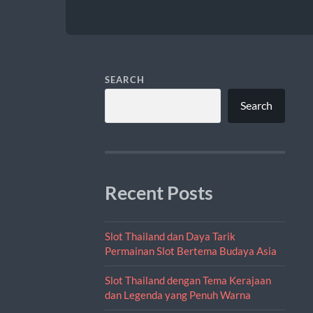
SEARCH
Search
Recent Posts
Slot Thailand dan Daya Tarik
Permainan Slot Bertema Budaya Asia
Slot Thailand dengan Tema Kerajaan
dan Legenda yang Penuh Warna