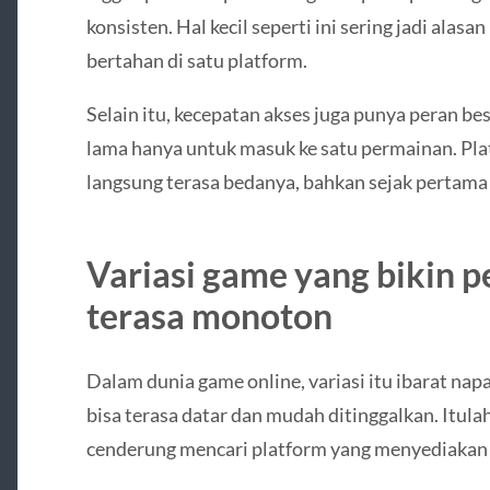
konsisten. Hal kecil seperti ini sering jadi ala
bertahan di satu platform.
Selain itu, kecepatan akses juga punya peran b
lama hanya untuk masuk ke satu permainan. Pla
langsung terasa bedanya, bahkan sejak pertama 
Variasi game yang bikin 
terasa monoton
Dalam dunia game online, variasi itu ibarat nap
bisa terasa datar dan mudah ditinggalkan. Itul
cenderung mencari platform yang menyediakan 