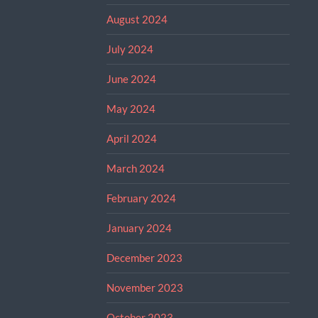
August 2024
July 2024
June 2024
May 2024
April 2024
March 2024
February 2024
January 2024
December 2023
November 2023
October 2023