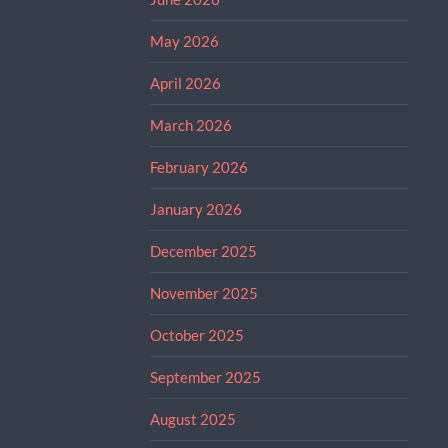
May 2026
April 2026
March 2026
February 2026
January 2026
December 2025
November 2025
October 2025
September 2025
August 2025