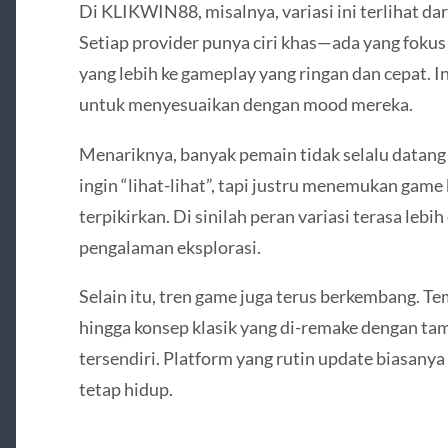
Di KLIKWIN88, misalnya, variasi ini terlihat da
Setiap provider punya ciri khas—ada yang fokus
yang lebih ke gameplay yang ringan dan cepat. 
untuk menyesuaikan dengan mood mereka.
Menariknya, banyak pemain tidak selalu datang
ingin “lihat-lihat”, tapi justru menemukan gam
terpikirkan. Di sinilah peran variasi terasa lebih
pengalaman eksplorasi.
Selain itu, tren game juga terus berkembang. Te
hingga konsep klasik yang di-remake dengan tam
tersendiri. Platform yang rutin update biasan
tetap hidup.