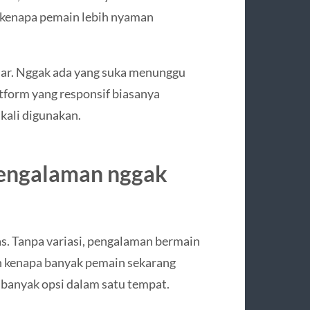
san kenapa pemain lebih nyaman
esar. Nggak ada yang suka menunggu
tform yang responsif biasanya
kali digunakan.
pengalaman nggak
as. Tanpa variasi, pengalaman bermain
ah kenapa banyak pemain sekarang
banyak opsi dalam satu tempat.