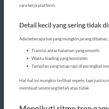
cara kerja platform.
Detail kecil yang sering tidak d
Ada beberapa hal yang mungkin jarang dibahas,
Transisi antar halaman yang smooth
Waktu loading yang konsisten
Tampilan yang tetap rapi di perangkat mo
Hal-hal ini mungkin terlihat sepele, tapi justr
membuat seseorang betah atau tidak.
Mengikuti ritme tren gam