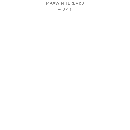
MAXWIN TERBARU
—
UP ↑