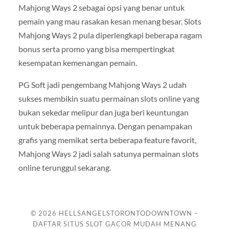
Mahjong Ways 2 sebagai opsi yang benar untuk
pemain yang mau rasakan kesan menang besar. Slots
Mahjong Ways 2 pula diperlengkapi beberapa ragam
bonus serta promo yang bisa mempertingkat
kesempatan kemenangan pemain.
PG Soft jadi pengembang Mahjong Ways 2 udah
sukses membikin suatu permainan slots online yang
bukan sekedar melipur dan juga beri keuntungan
untuk beberapa pemainnya. Dengan penampakan
grafis yang memikat serta beberapa feature favorit,
Mahjong Ways 2 jadi salah satunya permainan slots
online terunggul sekarang.
© 2026
HELLSANGELSTORONTODOWNTOWN –
DAFTAR SITUS SLOT GACOR MUDAH MENANG