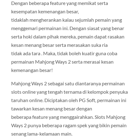
Dengan beberapa feature yang memikat serta
kesempatan kemenangan besar,
tidaklah mengherankan kalau sejumlah pemain yang
menggemari permainan ini. Dengan siasat yang benar
serta hoki dalam pihak mereka, pemain dapat rasakan
kesan menang besar serta merasakan suka ria
tidak ada tara . Maka, tidak boleh kuatir guna coba
permainan Mahjong Ways 2 serta merasai kesan
kemenangan besar!
Mahjong Ways 2 sebagai satu diantaranya permainan
slots online yang tengah ternama di kelompok penyuka
taruhan online. Diciptakan oleh PG Soft, permainan ini
tawarkan kesan menang besar dengan
beberapa feature yang menggairahkan. Slots Mahjong
Ways 2 punya beberapa ragam spek yang bikin pemain
senang lama-kelamaan main.