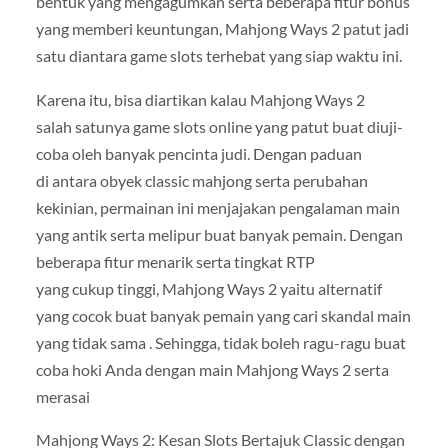
bentuk yang mengagumkan serta beberapa fitur bonus
yang memberi keuntungan, Mahjong Ways 2 patut jadi
satu diantara game slots terhebat yang siap waktu ini.
Karena itu, bisa diartikan kalau Mahjong Ways 2
salah satunya game slots online yang patut buat diuji-
coba oleh banyak pencinta judi. Dengan paduan
di antara obyek classic mahjong serta perubahan
kekinian, permainan ini menjajakan pengalaman main
yang antik serta melipur buat banyak pemain. Dengan
beberapa fitur menarik serta tingkat RTP
yang cukup tinggi, Mahjong Ways 2 yaitu alternatif
yang cocok buat banyak pemain yang cari skandal main
yang tidak sama . Sehingga, tidak boleh ragu-ragu buat
coba hoki Anda dengan main Mahjong Ways 2 serta
merasai
Mahjong Ways 2: Kesan Slots Bertajuk Classic dengan