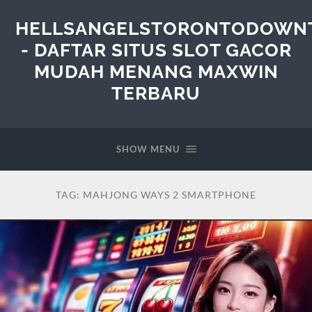
HELLSANGELSTORONTODOW
- DAFTAR SITUS SLOT GACOR
MUDAH MENANG MAXWIN
TERBARU
SHOW MENU
TAG:
MAHJONG WAYS 2 SMARTPHONE