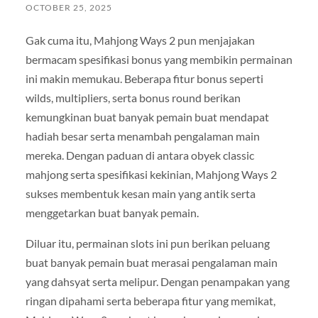
OCTOBER 25, 2025
Gak cuma itu, Mahjong Ways 2 pun menjajakan
bermacam spesifikasi bonus yang membikin permainan
ini makin memukau. Beberapa fitur bonus seperti
wilds, multipliers, serta bonus round berikan
kemungkinan buat banyak pemain buat mendapat
hadiah besar serta menambah pengalaman main
mereka. Dengan paduan di antara obyek classic
mahjong serta spesifikasi kekinian, Mahjong Ways 2
sukses membentuk kesan main yang antik serta
menggetarkan buat banyak pemain.
Diluar itu, permainan slots ini pun berikan peluang
buat banyak pemain buat merasai pengalaman main
yang dahsyat serta melipur. Dengan penampakan yang
ringan dipahami serta beberapa fitur yang memikat,