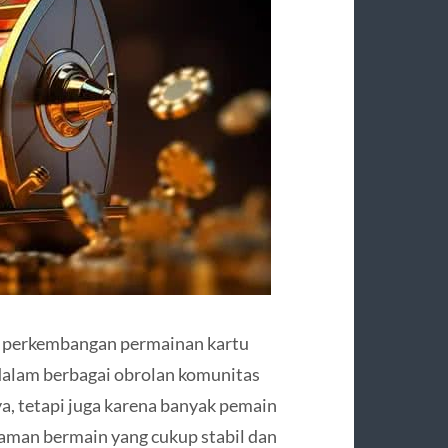
i perkembangan permainan kartu
dalam berbagai obrolan komunitas
a, tetapi juga karena banyak pemain
aman bermain yang cukup stabil dan