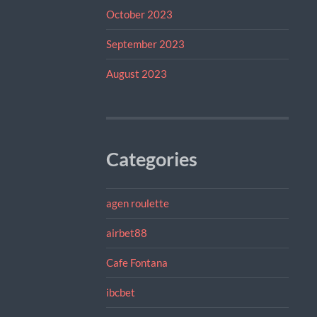
October 2023
September 2023
August 2023
Categories
agen roulette
airbet88
Cafe Fontana
ibcbet