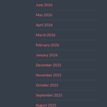
June 2026
May 2026
April 2026
March 2026
February 2026
January 2026
December 2025
November 2025
October 2025
September 2025
August 2025