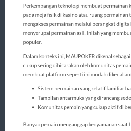
Perkembangan teknologi membuat permainan kart
pada meja fisik di kasino atau ruang permainan 
mengakses permainan melalui perangkat digital
menyerupai permainan asli. Inilah yang membua
populer.
Dalam konteks ini, MAUPOKER dikenal sebagai s
cukup sering dibicarakan oleh komunitas pemai
membuat platform seperti ini mudah dikenal ant
Sistem permainan yang relatif familiar b
Tampilan antarmuka yang dirancang sed
Komunitas pemain yang cukup aktif di be
Banyak pemain menganggap kenyamanan saat ber