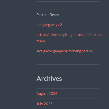
Partner Resmi
mahjong ways 2
https://primehospitalguntur.com/doctors-
team
slot gacor gampang menang hari ini
Archives
August 2026
July 2026