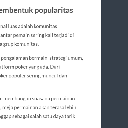
embentuk popularitas
enal luas adalah komunitas
ntar pemain sering kali terjadi di
ga grup komunitas.
ng pengalaman bermain, strategi umum,
tform poker yang ada. Dari
ker populer sering muncul dan
am membangun suasana permainan.
, meja permainan akan terasa lebih
nggap sebagai salah satu daya tarik