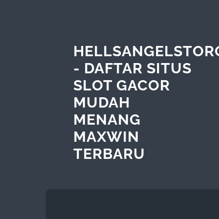
HELLSANGELSTO
- DAFTAR SITUS
SLOT GACOR
MUDAH
MENANG
MAXWIN
TERBARU