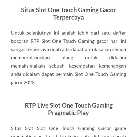
Situs Slot One Touch Gaming Gacor
Terpercaya
Untuk selanjutnya ini adalah lebih dari satu daftar
bocoran RTP Slot One Touch Gaming gacor hari ini
sangat terpercaya udah ada dapat untuk kalian semua
memperhitungkan ulang untuk didalam
memaksimalkan sebuah kesempatan kemenangan
anda didalam dapat bermain Slot One Touch Gaming
gacor 2023.
RTP Live Slot One Touch Gaming
Pragmatic Play
Situs Slot Slot One Touch Gaming Gacor game
pragmatic play itu adalah keliru satu didalam sebuah