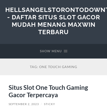
HELLSANGELSTORONTODOW
- DAFTAR SITUS SLOT GACOR
MUDAH MENANG MAXWIN
TERBARU
SHOW MENU
TAG:
ONE TOUCH GAMING
Situs Slot One Touch Gaming
Gacor Terpercaya
SEPTEMBER 2, 2023
/
STICKY