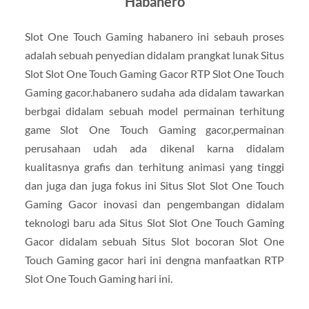
Habanero
Slot One Touch Gaming habanero ini sebauh proses
adalah sebuah penyedian didalam prangkat lunak Situs
Slot Slot One Touch Gaming Gacor RTP Slot One Touch
Gaming gacor.habanero sudaha ada didalam tawarkan
berbgai didalam sebuah model permainan terhitung
game Slot One Touch Gaming gacor,permainan
perusahaan udah ada dikenal karna didalam
kualitasnya grafis dan terhitung animasi yang tinggi
dan juga dan juga fokus ini Situs Slot Slot One Touch
Gaming Gacor inovasi dan pengembangan didalam
teknologi baru ada Situs Slot Slot One Touch Gaming
Gacor didalam sebuah Situs Slot bocoran Slot One
Touch Gaming gacor hari ini dengna manfaatkan RTP
Slot One Touch Gaming hari ini.