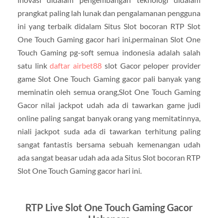
prangkat paling lah lunak dan pengalamanan pengguna
ini yang terbaik didalam Situs Slot bocoran RTP Slot
One Touch Gaming gacor hari ini,permainan Slot One
Touch Gaming pg-soft semua indonesia adalah salah
satu link
daftar airbet88
slot Gacor peloper provider
game Slot One Touch Gaming gacor pali banyak yang
meminatin oleh semua orang,Slot One Touch Gaming
Gacor nilai jackpot udah ada di tawarkan game judi
online paling sangat banyak orang yang memitatinnya,
niali jackpot suda ada di tawarkan terhitung paling
sangat fantastis bersama sebuah kemenangan udah
ada sangat beasar udah ada ada Situs Slot bocoran RTP
Slot One Touch Gaming gacor hari ini.
RTP Live Slot One Touch Gaming Gacor