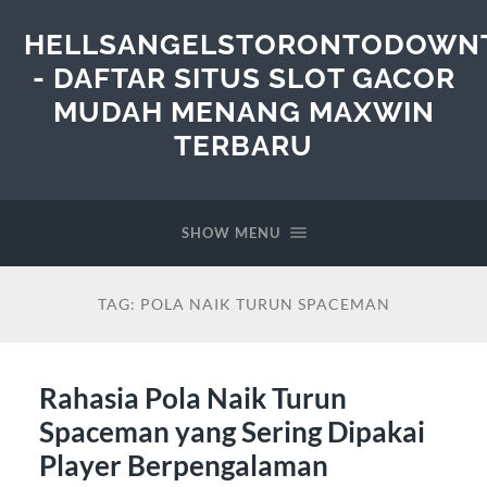
HELLSANGELSTORONTODOW
- DAFTAR SITUS SLOT GACOR
MUDAH MENANG MAXWIN
TERBARU
SHOW MENU
TAG:
POLA NAIK TURUN SPACEMAN
Rahasia Pola Naik Turun
Spaceman yang Sering Dipakai
Player Berpengalaman