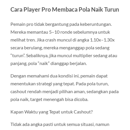
Cara Player Pro Membaca Pola Naik Turun
Pemain pro tidak bergantung pada keberuntungan.
Mereka memantau 5–10 ronde sebelumnya untuk
melihat tren. Jika crash muncul di angka 1.10x–1.30x
secara berulang, mereka menganggap pola sedang
“turun”. Sebaliknya, jika muncul multiplier sedang atau
panjang, pola “naik” dianggap berjalan.
Dengan memahami dua kondisi ini, pemain dapat
menentukan strategi yang tepat. Pada pola turun,
cashout rendah menjadi pilihan aman, sedangkan pada
pola naik, target menengah bisa dicoba.
Kapan Waktu yang Tepat untuk Cashout?
Tidak ada angka pasti untuk semua situasi, namun