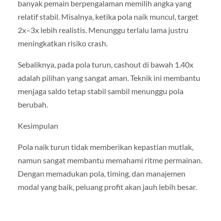
banyak pemain berpengalaman memilih angka yang
relatif stabil. Misalnya, ketika pola naik muncul, target
2x–3x lebih realistis. Menunggu terlalu lama justru
meningkatkan risiko crash.
Sebaliknya, pada pola turun, cashout di bawah 1.40x
adalah pilihan yang sangat aman. Teknik ini membantu
menjaga saldo tetap stabil sambil menunggu pola
berubah.
Kesimpulan
Pola naik turun tidak memberikan kepastian mutlak,
namun sangat membantu memahami ritme permainan.
Dengan memadukan pola, timing, dan manajemen
modal yang baik, peluang profit akan jauh lebih besar.