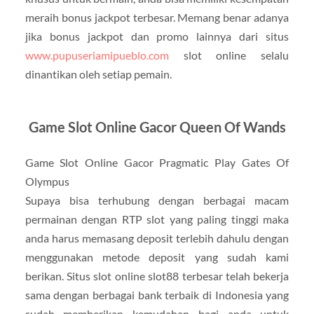
meraih bonus jackpot terbesar. Memang benar adanya
jika bonus jackpot dan promo lainnya dari situs
www.pupuseriamipueblo.com
slot online selalu
dinantikan oleh setiap pemain.
Game Slot Online Gacor Queen Of Wands
Game Slot Online Gacor Pragmatic Play Gates Of
Olympus
Supaya bisa terhubung dengan berbagai macam
permainan dengan RTP slot yang paling tinggi maka
anda harus memasang deposit terlebih dahulu dengan
menggunakan metode deposit yang sudah kami
berikan. Situs slot online slot88 terbesar telah bekerja
sama dengan berbagai bank terbaik di Indonesia yang
sudah memberikan kemudahan bagi anda untuk