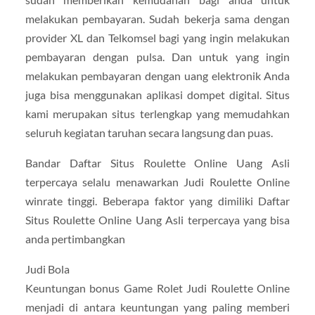
melakukan pembayaran. Sudah bekerja sama dengan
provider XL dan Telkomsel bagi yang ingin melakukan
pembayaran dengan pulsa. Dan untuk yang ingin
melakukan pembayaran dengan uang elektronik Anda
juga bisa menggunakan aplikasi dompet digital. Situs
kami merupakan situs terlengkap yang memudahkan
seluruh kegiatan taruhan secara langsung dan puas.
Bandar Daftar Situs Roulette Online Uang Asli
terpercaya selalu menawarkan Judi Roulette Online
winrate tinggi. Beberapa faktor yang dimiliki Daftar
Situs Roulette Online Uang Asli terpercaya yang bisa
anda pertimbangkan
Judi Bola
Keuntungan bonus Game Rolet Judi Roulette Online
menjadi di antara keuntungan yang paling memberi