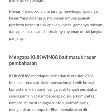
menentukan pilihan.
Menariknya, obrolan itu jarang menyinggung soal janji
besar. Yang dibahas justru kesan umum: apakah
platform terasa stabil, apakah koleksi gamenya relevan,
dan apakah suasana bermainnya nyaman untuk jangka
panjang.
Mengapa KLIKWIN88 ikut masuk radar
pembahasan
KLIKWIN88 mendapat perhatian di era slot 2026
bukan karena satu klaim sensasional. Lebih ke arah
konsistensi dan posisi yang pas di tengah perubahan
selera pemain. Dalam beberapa diskusi komunitas,
nama ini muncul sebagai contoh platform yang
mengikuti arus tanpa terlihat memaksakan diri.