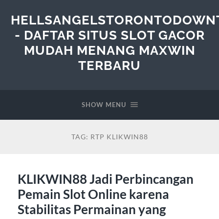
HELLSANGELSTORONTODOW
- DAFTAR SITUS SLOT GACOR
MUDAH MENANG MAXWIN
TERBARU
SHOW MENU
TAG:
RTP KLIKWIN88
KLIKWIN88 Jadi Perbincangan
Pemain Slot Online karena
Stabilitas Permainan yang