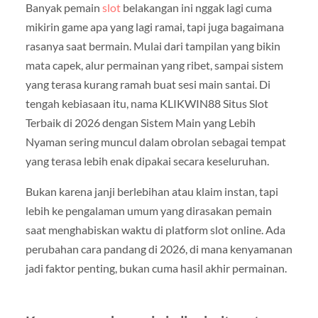
Banyak pemain
slot
belakangan ini nggak lagi cuma
mikirin game apa yang lagi ramai, tapi juga bagaimana
rasanya saat bermain. Mulai dari tampilan yang bikin
mata capek, alur permainan yang ribet, sampai sistem
yang terasa kurang ramah buat sesi main santai. Di
tengah kebiasaan itu, nama KLIKWIN88 Situs Slot
Terbaik di 2026 dengan Sistem Main yang Lebih
Nyaman sering muncul dalam obrolan sebagai tempat
yang terasa lebih enak dipakai secara keseluruhan.
Bukan karena janji berlebihan atau klaim instan, tapi
lebih ke pengalaman umum yang dirasakan pemain
saat menghabiskan waktu di platform slot online. Ada
perubahan cara pandang di 2026, di mana kenyamanan
jadi faktor penting, bukan cuma hasil akhir permainan.