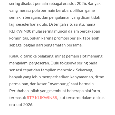
sering disebut pemain sebagai era slot 2026. Banyak
yang merasa pola bermain berubah, pilihan game
semakin beragam, dan pengalaman yang dicari tidak
lagi sesederhana dulu. Di tengah situasi itu, nama
KLIKWIN88 mulai sering muncul dalam percakapan
komunitas, bukan karena promosi berisik, tapi lebih
sebagai bagian dari pengamatan bersama.
Kalau ditarik ke belakang, minat pemain slot memang
mengalami pergeseran. Dulu fokusnya sering pada
sensasi cepat dan tampilan mencolok. Sekarang,
banyak yang lebih memperhatikan kenyamanan, ritme
permainan, dan kesan “nyambung” saat bermain.
Perubahan inilah yang membuat beberapa platform,
termasuk
RTP KLIKWIN88
, ikut tersorot dalam diskusi
era slot 2026.