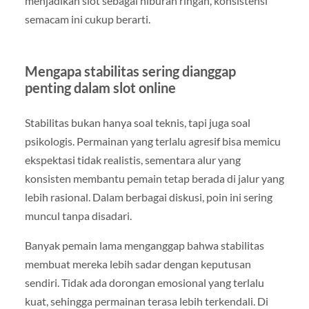
menjadikan slot sebagai hiburan ringan, konsistensi
semacam ini cukup berarti.
Mengapa stabilitas sering dianggap
penting dalam slot online
Stabilitas bukan hanya soal teknis, tapi juga soal
psikologis. Permainan yang terlalu agresif bisa memicu
ekspektasi tidak realistis, sementara alur yang
konsisten membantu pemain tetap berada di jalur yang
lebih rasional. Dalam berbagai diskusi, poin ini sering
muncul tanpa disadari.
Banyak pemain lama menganggap bahwa stabilitas
membuat mereka lebih sadar dengan keputusan
sendiri. Tidak ada dorongan emosional yang terlalu
kuat, sehingga permainan terasa lebih terkendali. Di