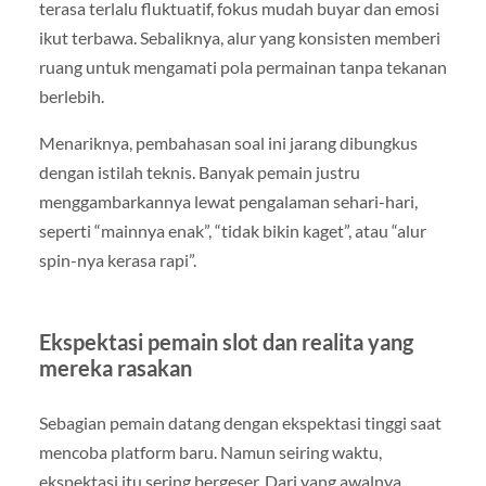
terasa terlalu fluktuatif, fokus mudah buyar dan emosi
ikut terbawa. Sebaliknya, alur yang konsisten memberi
ruang untuk mengamati pola permainan tanpa tekanan
berlebih.
Menariknya, pembahasan soal ini jarang dibungkus
dengan istilah teknis. Banyak pemain justru
menggambarkannya lewat pengalaman sehari-hari,
seperti “mainnya enak”, “tidak bikin kaget”, atau “alur
spin-nya kerasa rapi”.
Ekspektasi pemain slot dan realita yang
mereka rasakan
Sebagian pemain datang dengan ekspektasi tinggi saat
mencoba platform baru. Namun seiring waktu,
ekspektasi itu sering bergeser. Dari yang awalnya