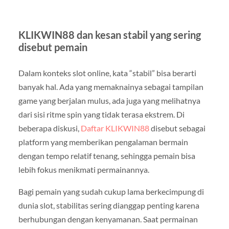
KLIKWIN88 dan kesan stabil yang sering
disebut pemain
Dalam konteks slot online, kata “stabil” bisa berarti
banyak hal. Ada yang memaknainya sebagai tampilan
game yang berjalan mulus, ada juga yang melihatnya
dari sisi ritme spin yang tidak terasa ekstrem. Di
beberapa diskusi,
Daftar KLIKWIN88
disebut sebagai
platform yang memberikan pengalaman bermain
dengan tempo relatif tenang, sehingga pemain bisa
lebih fokus menikmati permainannya.
Bagi pemain yang sudah cukup lama berkecimpung di
dunia slot, stabilitas sering dianggap penting karena
berhubungan dengan kenyamanan. Saat permainan