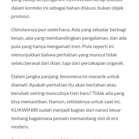
dalam konteks ini sebagai bahan diskusi, bukan objek
promosi.
Obrolannya pun sederhana. Ada yang sekadar berbagi
kesan, ada yang membandingkan pengalaman, dan ada
pula yang hanya mengamati tren. Pola seperti ini
menunjukkan bahwa perhatian yang muncul tidak
selalu berasal dari iklan, tapi dari percakapan organik.
Dalam jangka panjang, fenomena ini menarik untuk
diamati. Apakah perhatian itu akan bertahan atau
berubah seiring munculnya tren baru? Tidak ada yang
bisa memastikan. Namun, setidaknya untuk saat ini,
KLIKWIN88 sudah menjadi bagian dari narasi besar
tentang bagaimana pemain memandang slot di era
modern.