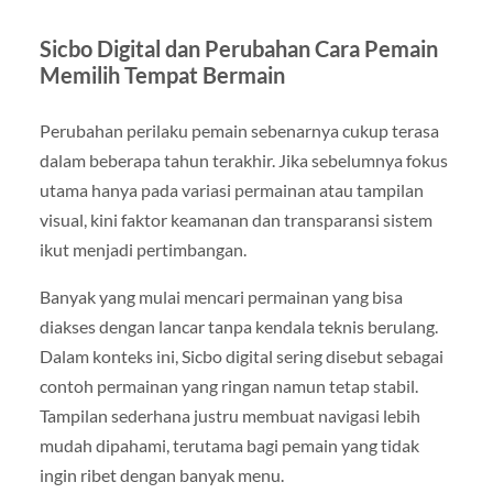
Sicbo Digital dan Perubahan Cara Pemain
Memilih Tempat Bermain
Perubahan perilaku pemain sebenarnya cukup terasa
dalam beberapa tahun terakhir. Jika sebelumnya fokus
utama hanya pada variasi permainan atau tampilan
visual, kini faktor keamanan dan transparansi sistem
ikut menjadi pertimbangan.
Banyak yang mulai mencari permainan yang bisa
diakses dengan lancar tanpa kendala teknis berulang.
Dalam konteks ini, Sicbo digital sering disebut sebagai
contoh permainan yang ringan namun tetap stabil.
Tampilan sederhana justru membuat navigasi lebih
mudah dipahami, terutama bagi pemain yang tidak
ingin ribet dengan banyak menu.