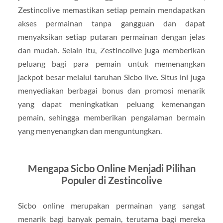
Zestincolive memastikan setiap pemain mendapatkan
akses permainan tanpa gangguan dan dapat
menyaksikan setiap putaran permainan dengan jelas
dan mudah. Selain itu, Zestincolive juga memberikan
peluang bagi para pemain untuk memenangkan
jackpot besar melalui taruhan Sicbo live. Situs ini juga
menyediakan berbagai bonus dan promosi menarik
yang dapat meningkatkan peluang kemenangan
pemain, sehingga memberikan pengalaman bermain
yang menyenangkan dan menguntungkan.
Mengapa Sicbo Online Menjadi Pilihan
Populer di Zestincolive
Sicbo online merupakan permainan yang sangat
menarik bagi banyak pemain, terutama bagi mereka