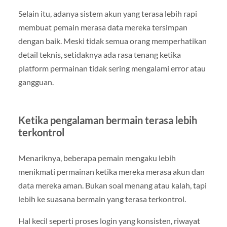
Selain itu, adanya sistem akun yang terasa lebih rapi
membuat pemain merasa data mereka tersimpan
dengan baik. Meski tidak semua orang memperhatikan
detail teknis, setidaknya ada rasa tenang ketika
platform permainan tidak sering mengalami error atau
gangguan.
Ketika pengalaman bermain terasa lebih
terkontrol
Menariknya, beberapa pemain mengaku lebih
menikmati permainan ketika mereka merasa akun dan
data mereka aman. Bukan soal menang atau kalah, tapi
lebih ke suasana bermain yang terasa terkontrol.
Hal kecil seperti proses login yang konsisten, riwayat