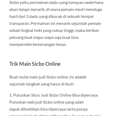
Sicbo yaitu permainan dadu yang lumayan sederhana
akan tetapi menarik, di mana pemain mesti menduga
hasil dari 3 dadu yang dikocak di sebuah tempat
transparan. Permainan ini menarik sejumlah pemain
sebab tingkat hoki yang cukup tinggi, maka berikan
peluang buat siapa-siapa saja buat bisa
memperoleh kemenangan besar.
Trik Main Sicbo Online
Buat mulai main judi Sicbo online, ini adalah
sejumlah langkah yang harus di ikuti:
1. Putuskan Situs Judi Sicbo Online Bisa dipercaya
Putuskan web judi Sicbo online yang udah
dapat dibuktikan bisa dipercaya serta punya
rekam jejak baik. Memastikan situs itu punya lisensi