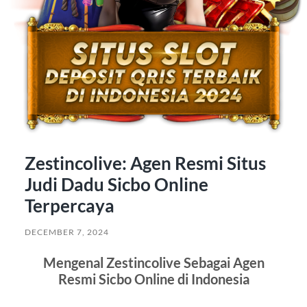
Zestincolive: Agen Resmi Situs
Judi Dadu Sicbo Online
Terpercaya
DECEMBER 7, 2024
Mengenal Zestincolive Sebagai Agen
Resmi Sicbo Online di Indonesia