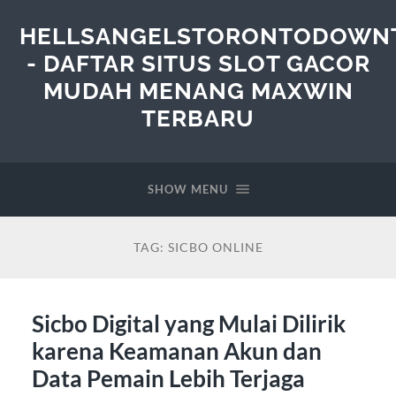
HELLSANGELSTORONTODOW
- DAFTAR SITUS SLOT GACOR
MUDAH MENANG MAXWIN
TERBARU
SHOW MENU
TAG:
SICBO ONLINE
Sicbo Digital yang Mulai Dilirik
karena Keamanan Akun dan
Data Pemain Lebih Terjaga