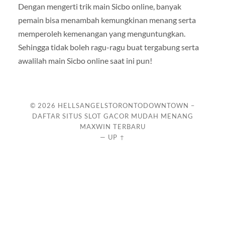
Dengan mengerti trik main Sicbo online, banyak
pemain bisa menambah kemungkinan menang serta
memperoleh kemenangan yang menguntungkan.
Sehingga tidak boleh ragu-ragu buat tergabung serta
awalilah main Sicbo online saat ini pun!
© 2026
HELLSANGELSTORONTODOWNTOWN –
DAFTAR SITUS SLOT GACOR MUDAH MENANG
MAXWIN TERBARU
—
UP ↑