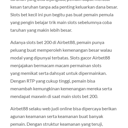
kesan taruhan tanpa ada penting keluarkan dana besar.
Slots bet kecil ini pun begitu pas buat pemain pemula
yang pengin belajar trik main slots sebelumnya coba
taruhan yang makin lebih besar.
Adanya slots bet 200 di Airbet88, pemain punya
peluang buat memperoleh kemenangan besar walau
modal yang dipunyai terbatas. Slots gacor Airbet88
menjajakan bermacam macam permainan slots
yang memikat serta dahsyat untuk dipermainkan.
Dengan RTP yang cukup tinggi, pemain bisa
menambah kemungkinan kemenangan mereka serta
mendapat maxwin di saat main slots bet 200.
Airbet88 selaku web judi online bisa dipercaya berikan
agunan keamanan serta keamanan buat banyak
pemain. Dengan struktur keamanan yang teruji,