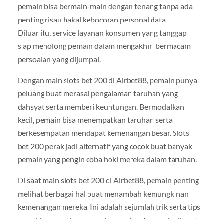
pemain bisa bermain-main dengan tenang tanpa ada
penting risau bakal kebocoran personal data.
Diluar itu, service layanan konsumen yang tanggap
siap menolong pemain dalam mengakhiri bermacam
persoalan yang dijumpai.
Dengan main slots bet 200 di Airbet88, pemain punya
peluang buat merasai pengalaman taruhan yang
dahsyat serta memberi keuntungan. Bermodalkan
kecil, pemain bisa menempatkan taruhan serta
berkesempatan mendapat kemenangan besar. Slots
bet 200 perak jadi alternatif yang cocok buat banyak
pemain yang pengin coba hoki mereka dalam taruhan.
Di saat main slots bet 200 di Airbet88, pemain penting
melihat berbagai hal buat menambah kemungkinan
kemenangan mereka. Ini adalah sejumlah trik serta tips