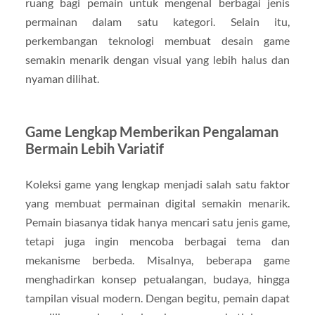
ruang bagi pemain untuk mengenal berbagai jenis
permainan dalam satu kategori. Selain itu,
perkembangan teknologi membuat desain game
semakin menarik dengan visual yang lebih halus dan
nyaman dilihat.
Game Lengkap Memberikan Pengalaman
Bermain Lebih Variatif
Koleksi game yang lengkap menjadi salah satu faktor
yang membuat permainan digital semakin menarik.
Pemain biasanya tidak hanya mencari satu jenis game,
tetapi juga ingin mencoba berbagai tema dan
mekanisme berbeda. Misalnya, beberapa game
menghadirkan konsep petualangan, budaya, hingga
tampilan visual modern. Dengan begitu, pemain dapat