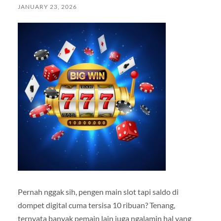
JANUARY 23, 2026
Pernah nggak sih, pengen main slot tapi saldo di
dompet digital cuma tersisa 10 ribuan? Tenang,
ternyata banyak pemain lain juga ngalamin hal yang