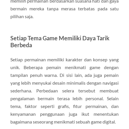
memilih permainan berdasarkan suasana hati dan gaya
bermain mereka tanpa merasa terbatas pada satu
pilihan saja.
Setiap Tema Game Memiliki Daya Tarik
Berbeda
Setiap permainan memiliki karakter dan konsep yang
unik. Beberapa pemain menikmati game dengan
tampilan penuh warna. Di sisi lain, ada juga pemain
yang lebih menyukai desain minimalis dengan navigasi
sederhana. Perbedaan selera tersebut membuat
pengalaman bermain terasa lebih personal. Selain
tema, faktor seperti grafis, fitur permainan, dan
kenyamanan penggunaan juga ikut menentukan
bagaimana seseorang menikmati sebuah game digital.