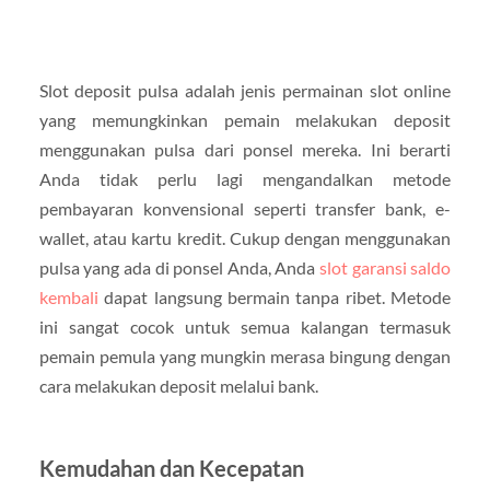
Slot deposit pulsa adalah jenis permainan slot online
yang memungkinkan pemain melakukan deposit
menggunakan pulsa dari ponsel mereka. Ini berarti
Anda tidak perlu lagi mengandalkan metode
pembayaran konvensional seperti transfer bank, e-
wallet, atau kartu kredit. Cukup dengan menggunakan
pulsa yang ada di ponsel Anda, Anda
slot garansi saldo
kembali
dapat langsung bermain tanpa ribet. Metode
ini sangat cocok untuk semua kalangan termasuk
pemain pemula yang mungkin merasa bingung dengan
cara melakukan deposit melalui bank.
Kemudahan dan Kecepatan