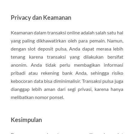
Privacy dan Keamanan
Keamanan dalam transaksi online adalah salah satu hal
yang paling dikhawatirkan oleh para pemain. Namun,
dengan slot deposit pulsa, Anda dapat merasa lebih
tenang karena transaksi yang dilakukan bersifat
anonim. Anda tidak perlu membagikan informasi
pribadi atau rekening bank Anda, sehingga risiko
kebocoran data bisa diminimalisir. Transaksi pulsa juga
dianggap lebih aman dari segi privasi, karena hanya
melibatkan nomor ponsel.
Kesimpulan