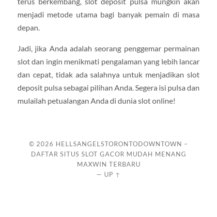
terus berkembang, slot deposit pulsa mungkin akan
menjadi metode utama bagi banyak pemain di masa
depan.
Jadi, jika Anda adalah seorang penggemar permainan
slot dan ingin menikmati pengalaman yang lebih lancar
dan cepat, tidak ada salahnya untuk menjadikan slot
deposit pulsa sebagai pilihan Anda. Segera isi pulsa dan
mulailah petualangan Anda di dunia slot online!
© 2026
HELLSANGELSTORONTODOWNTOWN –
DAFTAR SITUS SLOT GACOR MUDAH MENANG
MAXWIN TERBARU
—
UP ↑