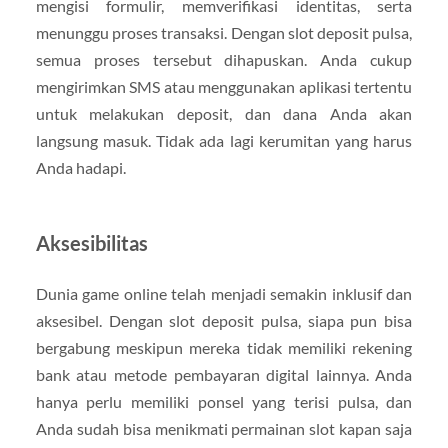
mengisi formulir, memverifikasi identitas, serta
menunggu proses transaksi. Dengan slot deposit pulsa,
semua proses tersebut dihapuskan. Anda cukup
mengirimkan SMS atau menggunakan aplikasi tertentu
untuk melakukan deposit, dan dana Anda akan
langsung masuk. Tidak ada lagi kerumitan yang harus
Anda hadapi.
Aksesibilitas
Dunia game online telah menjadi semakin inklusif dan
aksesibel. Dengan slot deposit pulsa, siapa pun bisa
bergabung meskipun mereka tidak memiliki rekening
bank atau metode pembayaran digital lainnya. Anda
hanya perlu memiliki ponsel yang terisi pulsa, dan
Anda sudah bisa menikmati permainan slot kapan saja