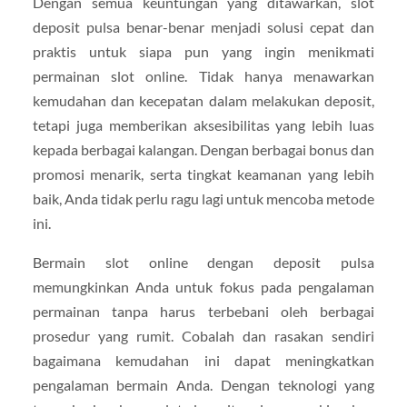
Dengan semua keuntungan yang ditawarkan, slot
deposit pulsa benar-benar menjadi solusi cepat dan
praktis untuk siapa pun yang ingin menikmati
permainan slot online. Tidak hanya menawarkan
kemudahan dan kecepatan dalam melakukan deposit,
tetapi juga memberikan aksesibilitas yang lebih luas
kepada berbagai kalangan. Dengan berbagai bonus dan
promosi menarik, serta tingkat keamanan yang lebih
baik, Anda tidak perlu ragu lagi untuk mencoba metode
ini.
Bermain slot online dengan deposit pulsa
memungkinkan Anda untuk fokus pada pengalaman
permainan tanpa harus terbebani oleh berbagai
prosedur yang rumit. Cobalah dan rasakan sendiri
bagaimana kemudahan ini dapat meningkatkan
pengalaman bermain Anda. Dengan teknologi yang