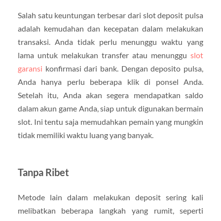
Salah satu keuntungan terbesar dari slot deposit pulsa
adalah kemudahan dan kecepatan dalam melakukan
transaksi. Anda tidak perlu menunggu waktu yang
lama untuk melakukan transfer atau menunggu
slot
garansi
konfirmasi dari bank. Dengan deposito pulsa,
Anda hanya perlu beberapa klik di ponsel Anda.
Setelah itu, Anda akan segera mendapatkan saldo
dalam akun game Anda, siap untuk digunakan bermain
slot. Ini tentu saja memudahkan pemain yang mungkin
tidak memiliki waktu luang yang banyak.
Tanpa Ribet
Metode lain dalam melakukan deposit sering kali
melibatkan beberapa langkah yang rumit, seperti