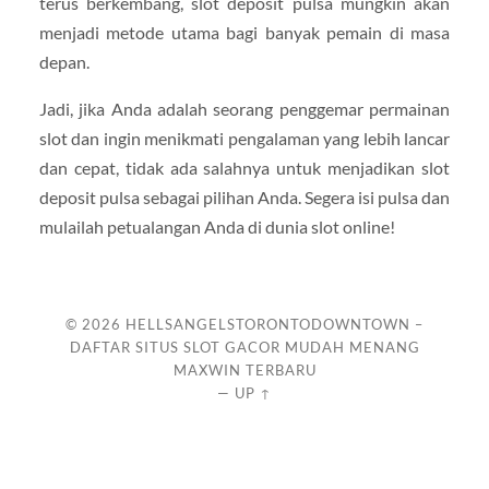
terus berkembang, slot deposit pulsa mungkin akan
menjadi metode utama bagi banyak pemain di masa
depan.
Jadi, jika Anda adalah seorang penggemar permainan
slot dan ingin menikmati pengalaman yang lebih lancar
dan cepat, tidak ada salahnya untuk menjadikan slot
deposit pulsa sebagai pilihan Anda. Segera isi pulsa dan
mulailah petualangan Anda di dunia slot online!
© 2026
HELLSANGELSTORONTODOWNTOWN –
DAFTAR SITUS SLOT GACOR MUDAH MENANG
MAXWIN TERBARU
—
UP ↑