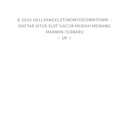
© 2026
HELLSANGELSTORONTODOWNTOWN –
DAFTAR SITUS SLOT GACOR MUDAH MENANG
MAXWIN TERBARU
—
UP ↑