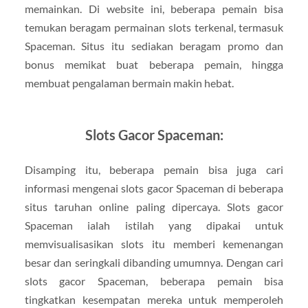
memainkan. Di website ini, beberapa pemain bisa
temukan beragam permainan slots terkenal, termasuk
Spaceman. Situs itu sediakan beragam promo dan
bonus memikat buat beberapa pemain, hingga
membuat pengalaman bermain makin hebat.
Slots Gacor Spaceman:
Disamping itu, beberapa pemain bisa juga cari
informasi mengenai slots gacor Spaceman di beberapa
situs taruhan online paling dipercaya. Slots gacor
Spaceman ialah istilah yang dipakai untuk
memvisualisasikan slots itu memberi kemenangan
besar dan seringkali dibanding umumnya. Dengan cari
slots gacor Spaceman, beberapa pemain bisa
tingkatkan kesempatan mereka untuk memperoleh