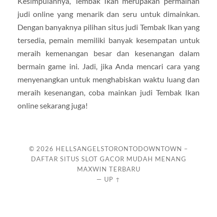
Kesimpulannya, Tembak Ikan merupakan permainan
judi online yang menarik dan seru untuk dimainkan.
Dengan banyaknya pilihan situs judi Tembak Ikan yang
tersedia, pemain memiliki banyak kesempatan untuk
meraih kemenangan besar dan kesenangan dalam
bermain game ini. Jadi, jika Anda mencari cara yang
menyenangkan untuk menghabiskan waktu luang dan
meraih kesenangan, coba mainkan judi Tembak Ikan
online sekarang juga!
© 2026
HELLSANGELSTORONTODOWNTOWN –
DAFTAR SITUS SLOT GACOR MUDAH MENANG
MAXWIN TERBARU
—
UP ↑