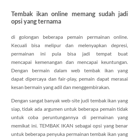
Tembak ikan online memang sudah jadi
opsi yang ternama
di golongan beberapa pemain permainan online.
Kecuali bisa melipur dan melenyapkan depresi,
permainan ini pula bisa jadi tempat buat
mencapai kemenangan dan mencapai keuntungan.
Dengan bermain dalam web tembak ikan yang
dapat dipercaya dan fair-play, pemain dapat merasai
kesan bermain yang adil dan menggembirakan.
Dengan sangat banyak web-site judi tembak ikan yang
siap, tidak ada argumen untuk beberapa pemain tidak
untuk coba peruntungannya di permainan yang
memikat ini. TEMBAK IKAN sebagai opsi yang benar
untuk beberapa penyuka permainan tembak ikan yang