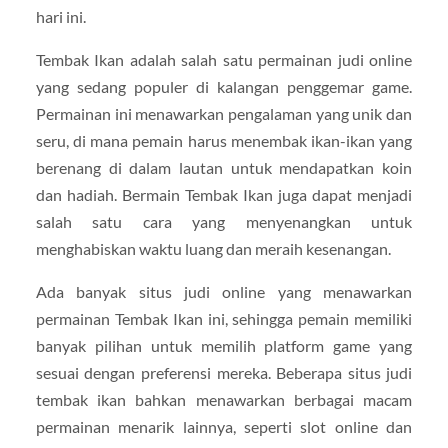
hari ini.
Tembak Ikan adalah salah satu permainan judi online
yang sedang populer di kalangan penggemar game.
Permainan ini menawarkan pengalaman yang unik dan
seru, di mana pemain harus menembak ikan-ikan yang
berenang di dalam lautan untuk mendapatkan koin
dan hadiah. Bermain Tembak Ikan juga dapat menjadi
salah satu cara yang menyenangkan untuk
menghabiskan waktu luang dan meraih kesenangan.
Ada banyak situs judi online yang menawarkan
permainan Tembak Ikan ini, sehingga pemain memiliki
banyak pilihan untuk memilih platform game yang
sesuai dengan preferensi mereka. Beberapa situs judi
tembak ikan bahkan menawarkan berbagai macam
permainan menarik lainnya, seperti slot online dan