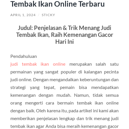
Tembak Ikan Online Terbaru
APRIL 1, 2024
/
STICKY
Judul: Penjelasan & Trik Menang Judi
Tembak Ikan, Raih Kemenangan Gacor
Hari Ini
Pendahuluan
judi tembak ikan online
merupakan salah satu
permainan yang sangat populer di kalangan pecinta
judi online. Dengan mengandalkan keberuntungan dan
strategi yang tepat, pemain bisa mendapatkan
kemenangan dengan mudah. Namun, tidak semua
orang mengerti cara bermain tembak ikan online
dengan baik. Oleh karena itu, pada artikel ini kami akan
memberikan penjelasan lengkap dan trik menang judi
tembak ikan agar Anda bisa meraih kemenangan gacor