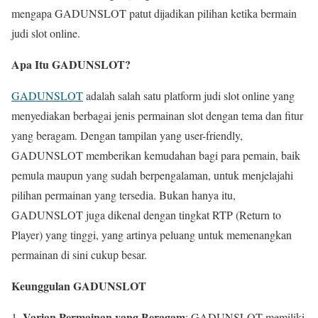
mengapa GADUNSLOT patut dijadikan pilihan ketika bermain
judi slot online.
Apa Itu GADUNSLOT?
GADUNSLOT
adalah salah satu platform judi slot online yang
menyediakan berbagai jenis permainan slot dengan tema dan fitur
yang beragam. Dengan tampilan yang user-friendly,
GADUNSLOT memberikan kemudahan bagi para pemain, baik
pemula maupun yang sudah berpengalaman, untuk menjelajahi
pilihan permainan yang tersedia. Bukan hanya itu,
GADUNSLOT juga dikenal dengan tingkat RTP (Return to
Player) yang tinggi, yang artinya peluang untuk memenangkan
permainan di sini cukup besar.
Keunggulan GADUNSLOT
Varian Permainan yang Beragam
: GADUNSLOT memiliki