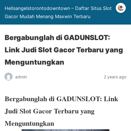
Hellsangelstorontodowntown – Daftar Situs Slot
Gacor Mudah Menang Maxwin Terbaru
Bergabunglah di GADUNSLOT:
Link Judi Slot Gacor Terbaru yang
Menguntungkan
admin
2 years ago
Bergabunglah di GADUNSLOT: Link
Judi Slot Gacor Terbaru yang
Menguntungkan