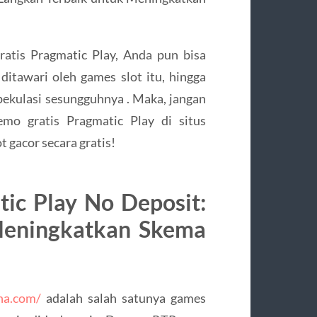
atis Pragmatic Play, Anda pun bisa
itawari oleh games slot itu, hingga
spekulasi sesungguhnya . Maka, jangan
mo gratis Pragmatic Play di situs
gacor secara gratis!
ic Play No Deposit:
Meningkatkan Skema
na.com/
adalah salah satunya games