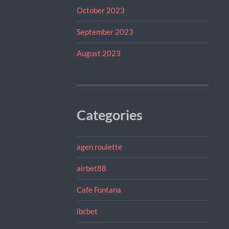
October 2023
September 2023
August 2023
Categories
agen roulette
airbet88
Cafe Fontana
ibcbet