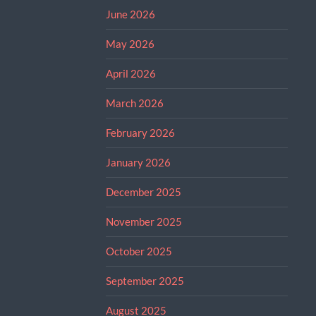
June 2026
May 2026
April 2026
March 2026
February 2026
January 2026
December 2025
November 2025
October 2025
September 2025
August 2025