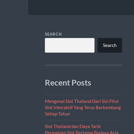
SEARCH
Search
Recent Posts
Mengenal Slot Thailand Dari Sisi Fitur
Slot Interaktif Yang Terus Berkembang
Setiap Tahun
Slot Thailand dan Daya Tarik
Permainan Slot Bertema Budaya Asia