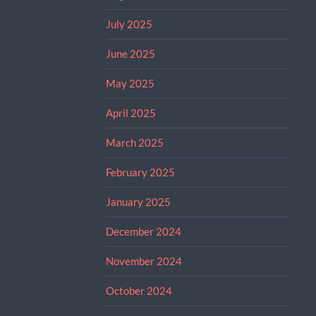
July 2025
June 2025
May 2025
April 2025
March 2025
February 2025
January 2025
December 2024
November 2024
October 2024