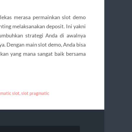
 lekas merasa permainkan slot demo
enting melaksanakan deposit. Ini yakni
numbuhkan strategi Anda di awalnya
. Dengan main slot demo, Anda bisa
nkan yang mana sangat baik bersama
matic slot
,
slot pragmatic