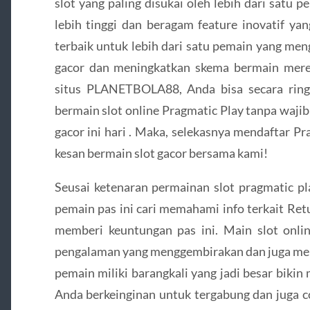
slot yang paling disukai oleh lebih dari satu
lebih tinggi dan beragam feature inovatif yan
terbaik untuk lebih dari satu pemain yang men
gacor dan meningkatkan skema bermain mere
situs PLANETBOLA88, Anda bisa secara ring
bermain slot online Pragmatic Play tanpa waji
gacor ini hari . Maka, selekasnya mendaftar Pr
kesan bermain slot gacor bersama kami!
Seusai ketenaran permainan slot pragmatic pl
pemain pas ini cari memahami info terkait Ret
memberi keuntungan pas ini. Main slot onlin
pengalaman yang menggembirakan dan juga me
pemain miliki barangkali yang jadi besar biki
Anda berkeinginan untuk tergabung dan juga co