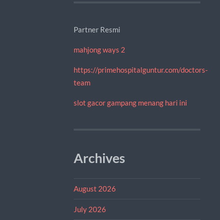
Partner Resmi
mahjong ways 2
https://primehospitalguntur.com/doctors-
team
slot gacor gampang menang hari ini
Archives
August 2026
July 2026