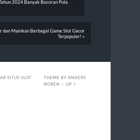
 Tahun 2024 Banyak Bocoran Pola
or dan Mainkan Berbagai Game Slot Gacor
Terpopuler! »
R SITUS SLOT
THEME BY
ANDERS
NORÉN
—
UP ↑