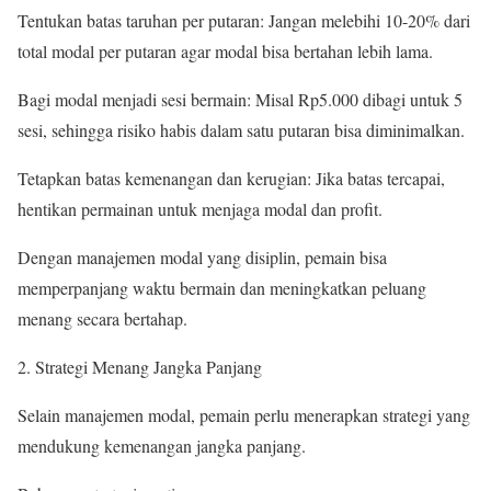
Tentukan batas taruhan per putaran: Jangan melebihi 10-20% dari
total modal per putaran agar modal bisa bertahan lebih lama.
Bagi modal menjadi sesi bermain: Misal Rp5.000 dibagi untuk 5
sesi, sehingga risiko habis dalam satu putaran bisa diminimalkan.
Tetapkan batas kemenangan dan kerugian: Jika batas tercapai,
hentikan permainan untuk menjaga modal dan profit.
Dengan manajemen modal yang disiplin, pemain bisa
memperpanjang waktu bermain dan meningkatkan peluang
menang secara bertahap.
2. Strategi Menang Jangka Panjang
Selain manajemen modal, pemain perlu menerapkan strategi yang
mendukung kemenangan jangka panjang.