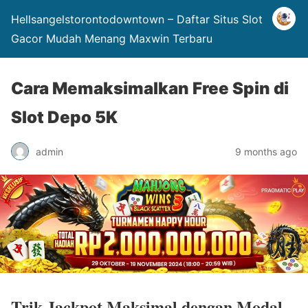
Hellsangelstorontodowntown – Daftar Situs Slot
Gacor Mudah Menang Maxwin Terbaru
Cara Memaksimalkan Free Spin di
Slot Depo 5K
admin
9 months ago
Trik Jackpot Maksimal dengan Modal