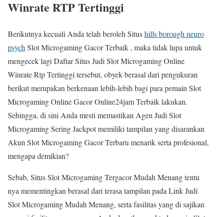
Winrate RTP Tertinggi
Berikutnya kecuali Anda telah beroleh Situs
hills borough neuro
psych
Slot Microgaming Gacor Terbaik , maka tidak lupa untuk
mengecek lagi Daftar Situs Judi Slot Microgaming Online
Winrate Rtp Tertinggi tersebut, obyek berasal dari pengukuran
berikut merupakan berkenaan lebih-lebih bagi para pemain Slot
Microgaming Online Gacor Online24jam Terbaik lakukan.
Sehingga, di sini Anda mesti memastikan Agen Judi Slot
Microgaming Sering Jackpot memiliki tampilan yang disarankan
Akun Slot Microgaming Gacor Terbaru menarik serta profesional,
mengapa demikian?
Sebab, Situs Slot Microgaming Tergacor Mudah Menang tentu
nya mementingkan berasal dari terasa tampilan pada Link Judi
Slot Microgaming Mudah Menang, serta fasilitas yang di sajikan