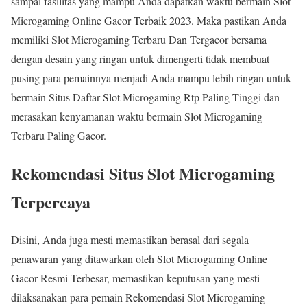
sampai fasilitas yang mampu Anda dapatkan waktu bermain Slot
Microgaming Online Gacor Terbaik 2023. Maka pastikan Anda
memiliki Slot Microgaming Terbaru Dan Tergacor bersama
dengan desain yang ringan untuk dimengerti tidak membuat
pusing para pemainnya menjadi Anda mampu lebih ringan untuk
bermain Situs Daftar Slot Microgaming Rtp Paling Tinggi dan
merasakan kenyamanan waktu bermain Slot Microgaming
Terbaru Paling Gacor.
Rekomendasi Situs Slot Microgaming
Terpercaya
Disini, Anda juga mesti memastikan berasal dari segala
penawaran yang ditawarkan oleh Slot Microgaming Online
Gacor Resmi Terbesar, memastikan keputusan yang mesti
dilaksanakan para pemain Rekomendasi Slot Microgaming