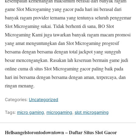
kesempatan kemenangan maksimum berasal dari banyak ragam
game Slot Microgaming yang gacor pada hari ini berasal dari
banyak ragam provider ternama yang tentunya seluruh penggemar
Slot Microgaming sukai. Tidak berhenti di sana, BO Slot
Microgaming Kami juga tawarkan banyak ragam macam promosi
yang amat menguntungkan dan Slot Microgaming progresif
bersama dengan bersama dengan total jackpot yang sungguh
besar mencengangkan. Rasakan lah keseruan bermain game judi
online cuma di situs Slot Microgaming gacor paling baik pada
hari ini bersama dengan bersama dengan aman, terpercaya, dan
ringan menang.
Categories:
Uncategorized
Tags:
micro gaming
,
microgaming
,
slot microgaming
Hellsangelstorontodowntown – Daftar Situs Slot Gacor