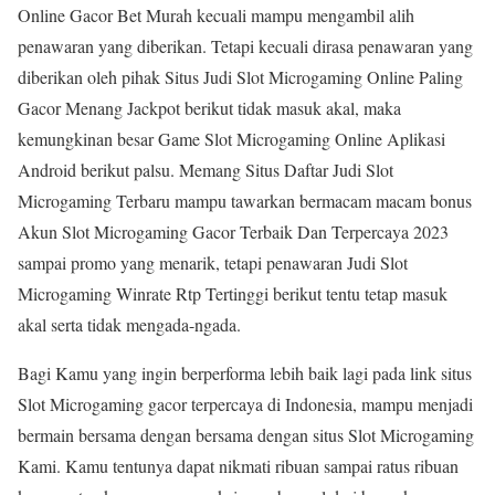
Online Gacor Bet Murah kecuali mampu mengambil alih
penawaran yang diberikan. Tetapi kecuali dirasa penawaran yang
diberikan oleh pihak Situs Judi Slot Microgaming Online Paling
Gacor Menang Jackpot berikut tidak masuk akal, maka
kemungkinan besar Game Slot Microgaming Online Aplikasi
Android berikut palsu. Memang Situs Daftar Judi Slot
Microgaming Terbaru mampu tawarkan bermacam macam bonus
Akun Slot Microgaming Gacor Terbaik Dan Terpercaya 2023
sampai promo yang menarik, tetapi penawaran Judi Slot
Microgaming Winrate Rtp Tertinggi berikut tentu tetap masuk
akal serta tidak mengada-ngada.
Bagi Kamu yang ingin berperforma lebih baik lagi pada link situs
Slot Microgaming gacor terpercaya di Indonesia, mampu menjadi
bermain bersama dengan bersama dengan situs Slot Microgaming
Kami. Kamu tentunya dapat nikmati ribuan sampai ratus ribuan