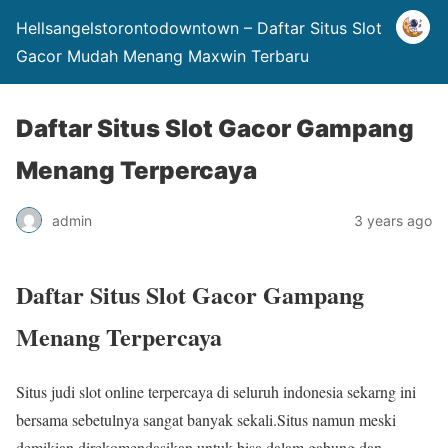
Hellsangelstorontodowntown – Daftar Situs Slot
Gacor Mudah Menang Maxwin Terbaru
Daftar Situs Slot Gacor Gampang
Menang Terpercaya
admin
3 years ago
Daftar Situs Slot Gacor Gampang
Menang Terpercaya
Situs judi slot online terpercaya di seluruh indonesia sekarng ini
bersama sebetulnya sangat banyak sekali.Situs namun meski
demikian direkomendasikan untuk bisa dalam gabung dan