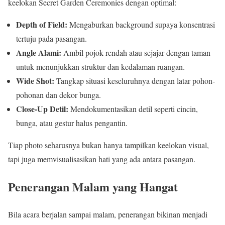
keelokan Secret Garden Ceremonies dengan optimal:
Depth of Field:
Mengaburkan background supaya konsentrasi
tertuju pada pasangan.
Angle Alami:
Ambil pojok rendah atau sejajar dengan taman
untuk menunjukkan struktur dan kedalaman ruangan.
Wide Shot:
Tangkap situasi keseluruhnya dengan latar pohon-
pohonan dan dekor bunga.
Close-Up Detil:
Mendokumentasikan detil seperti cincin,
bunga, atau gestur halus pengantin.
Tiap photo seharusnya bukan hanya tampilkan keelokan visual,
tapi juga memvisualisasikan hati yang ada antara pasangan.
Penerangan Malam yang Hangat
Bila acara berjalan sampai malam, penerangan bikinan menjadi