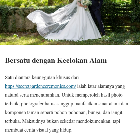
Bersatu dengan Keelokan Alam
Satu diantara keunggulan khusus dari
https://secretgardenceremonies.com/
ialah latar alamnya yang
natural serta menentramkan. Untuk memperoleh hasil photo
terbaik, photografer harus sanggup manfaatkan sinar alami dan
komponen taman seperti pohon-pohonan, bunga, dan langit
terbuka. Maksudnya bukan sekedar mendokumenkan, tapi
membuat cerita visual yang hidup.