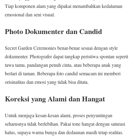
Tiap komponen alam yang dipakai menambahkan kedalaman
emosional dan seni visual.
Photo Dokumenter dan Candid
Secret Garden Ceremonies benar-benar sesuai dengan style
dokumenter. Photografer dapat tangkap peristiwa spontan seperti
tawa tamu, pandangan penuh cinta, atau beberapa anak yang
berlari di taman. Beberapa foto candid semacam ini memberi
orisinalitas dan emosi yang tidak bisa ditata.
Koreksi yang Alami dan Hangat
Untuk menjaga kesan-kesan alami, proses penyuntingan
seharusnya tidak berlebihan. Pakai tone hangat dengan saturasi
halus, supaya warna bunga dan dedaunan masih tetap realitas.