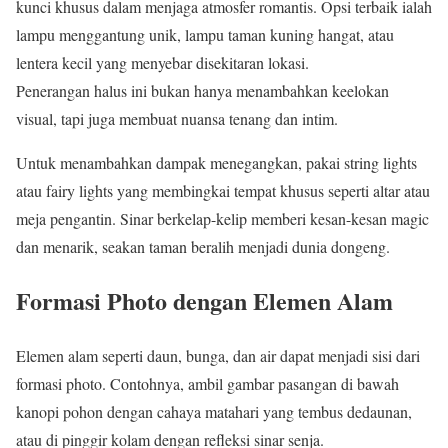
kunci khusus dalam menjaga atmosfer romantis. Opsi terbaik ialah
lampu menggantung unik, lampu taman kuning hangat, atau
lentera kecil yang menyebar disekitaran lokasi.
Penerangan halus ini bukan hanya menambahkan keelokan
visual, tapi juga membuat nuansa tenang dan intim.
Untuk menambahkan dampak menegangkan, pakai string lights
atau fairy lights yang membingkai tempat khusus seperti altar atau
meja pengantin. Sinar berkelap-kelip memberi kesan-kesan magic
dan menarik, seakan taman beralih menjadi dunia dongeng.
Formasi Photo dengan Elemen Alam
Elemen alam seperti daun, bunga, dan air dapat menjadi sisi dari
formasi photo. Contohnya, ambil gambar pasangan di bawah
kanopi pohon dengan cahaya matahari yang tembus dedaunan,
atau di pinggir kolam dengan refleksi sinar senja.