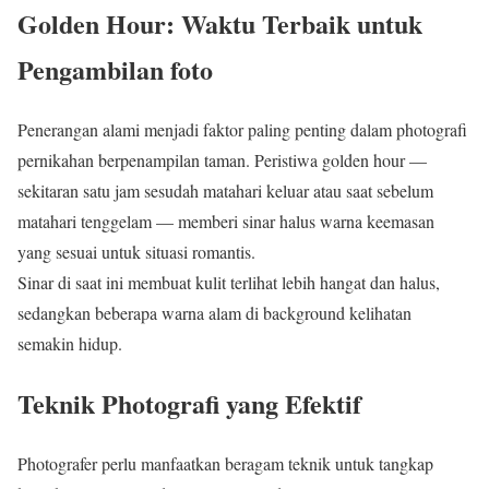
Golden Hour: Waktu Terbaik untuk
Pengambilan foto
Penerangan alami menjadi faktor paling penting dalam photografi
pernikahan berpenampilan taman. Peristiwa golden hour —
sekitaran satu jam sesudah matahari keluar atau saat sebelum
matahari tenggelam — memberi sinar halus warna keemasan
yang sesuai untuk situasi romantis.
Sinar di saat ini membuat kulit terlihat lebih hangat dan halus,
sedangkan beberapa warna alam di background kelihatan
semakin hidup.
Teknik Photografi yang Efektif
Photografer perlu manfaatkan beragam teknik untuk tangkap