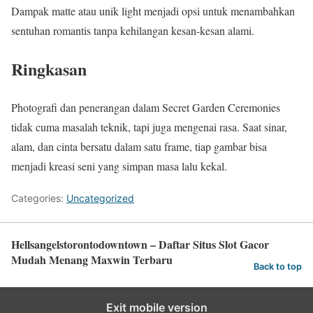
Dampak matte atau unik light menjadi opsi untuk menambahkan
sentuhan romantis tanpa kehilangan kesan-kesan alami.
Ringkasan
Photografi dan penerangan dalam Secret Garden Ceremonies
tidak cuma masalah teknik, tapi juga mengenai rasa. Saat sinar,
alam, dan cinta bersatu dalam satu frame, tiap gambar bisa
menjadi kreasi seni yang simpan masa lalu kekal.
Categories:
Uncategorized
Hellsangelstorontodowntown – Daftar Situs Slot Gacor
Mudah Menang Maxwin Terbaru
Back to top
Exit mobile version