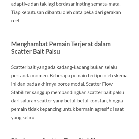
adaptive dan tak lagi berdasar insting semata-mata.
Tiap keputusan dibantu oleh data peka dari gerakan
reel.
Menghambat Pemain Terjerat dalam
Scatter Bait Palsu
Scatter bait yang ada kadang-kadang bukan selalu
pertanda momen. Beberapa pemain tertipu oleh skema
ini dan pada akhirnya boros modal. Scatter Flow
Stabilizer sanggup membandingkan scatter bait palsu
dari saluran scatter yang betul-betul konstan, hingga
pemain tidak kepancing untuk bermain agresif di saat
yang keliru.