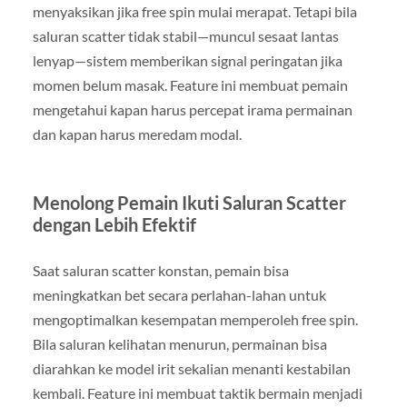
menyaksikan jika free spin mulai merapat. Tetapi bila
saluran scatter tidak stabil—muncul sesaat lantas
lenyap—sistem memberikan signal peringatan jika
momen belum masak. Feature ini membuat pemain
mengetahui kapan harus percepat irama permainan
dan kapan harus meredam modal.
Menolong Pemain Ikuti Saluran Scatter
dengan Lebih Efektif
Saat saluran scatter konstan, pemain bisa
meningkatkan bet secara perlahan-lahan untuk
mengoptimalkan kesempatan memperoleh free spin.
Bila saluran kelihatan menurun, permainan bisa
diarahkan ke model irit sekalian menanti kestabilan
kembali. Feature ini membuat taktik bermain menjadi