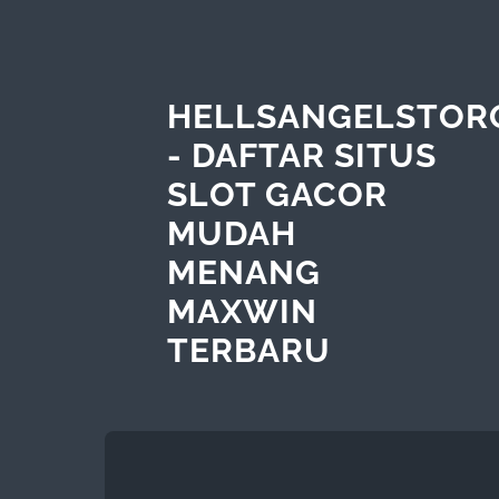
HELLSANGELSTO
- DAFTAR SITUS
SLOT GACOR
MUDAH
MENANG
MAXWIN
TERBARU