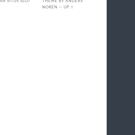
R SITUS SLOT
THEME BY
ANDERS
NORÉN
—
UP ↑