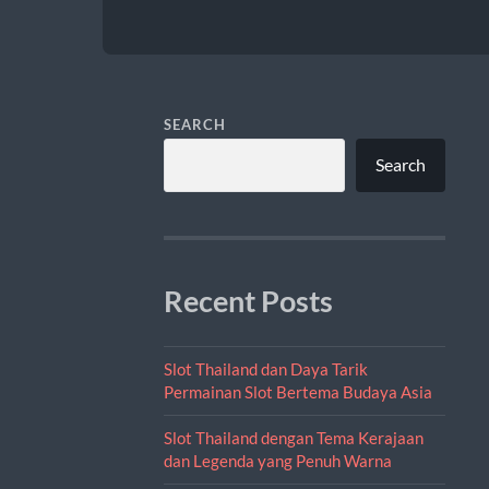
SEARCH
Search
Recent Posts
Slot Thailand dan Daya Tarik
Permainan Slot Bertema Budaya Asia
Slot Thailand dengan Tema Kerajaan
dan Legenda yang Penuh Warna