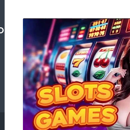
RONTODOWNTOWN