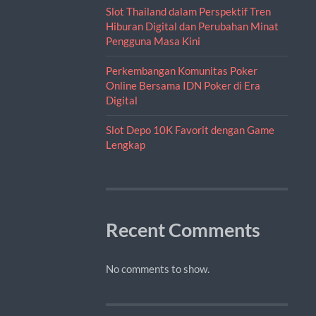
Slot Thailand dalam Perspektif Tren
Hiburan Digital dan Perubahan Minat
Pengguna Masa Kini
Perkembangan Komunitas Poker
Online Bersama IDN Poker di Era
Digital
Slot Depo 10K Favorit dengan Game
Lengkap
Recent Comments
No comments to show.