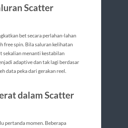
luran Scatter
ngkatkan bet secara perlahan-lahan
ree spin. Bila saluran kelihatan
t sekalian menanti kestabilan
njadi adaptive dan tak lagi berdasar
h data peka dari gerakan reel.
rat dalam Scatter
lalu pertanda momen. Beberapa