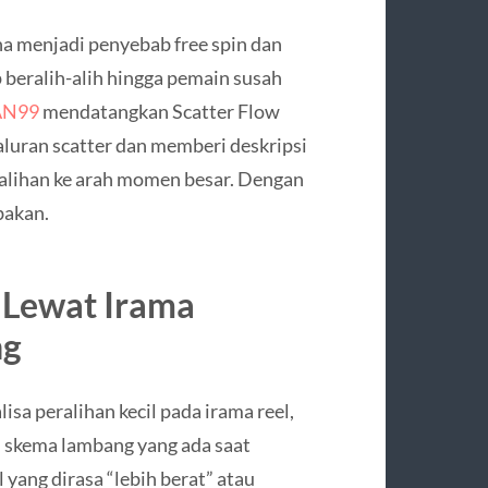
na menjadi penyebab free spin dan
 beralih-alih hingga pemain susah
AN99
mendatangkan Scatter Flow
aluran scatter dan memberi deskripsi
eralihan ke arah momen besar. Dengan
bakan.
 Lewat Irama
ng
isa peralihan kecil pada irama reel,
an skema lambang yang ada saat
l yang dirasa “lebih berat” atau