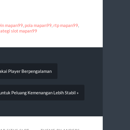
in mapan99
,
pola mapan99
,
rtp mapan99
,
rategi slot mapan99
pakai Player Berpengalaman
 untuk Peluang Kemenangan Lebih Stabil »