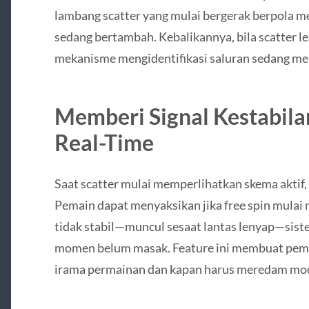
lambang scatter yang mulai bergerak berpola men
sedang bertambah. Kebalikannya, bila scatter l
mekanisme mengidentifikasi saluran sedang me
Memberi Signal Kestabila
Real-Time
Saat scatter mulai memperlihatkan skema aktif,
Pemain dapat menyaksikan jika free spin mulai m
tidak stabil—muncul sesaat lantas lenyap—sist
momen belum masak. Feature ini membuat pema
irama permainan dan kapan harus meredam mod